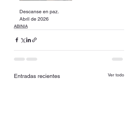
Descanse en paz.
Abril de 2026
ABINIA
Ver todo
Entradas recientes