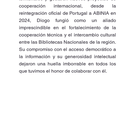
cooperación internacional, desde la 
reintegración oficial de Portugal a ABINIA en 
2024, Diogo fungió como un aliado 
imprescindible en el fortalecimiento de la 
cooperación técnica y el intercambio cultural 
entre las Bibliotecas Nacionales de la región. 
Su compromiso con el acceso democrático a 
la información y su generosidad intelectual 
dejaron una huella imborrable en todos los 
que tuvimos el honor de colaborar con él.