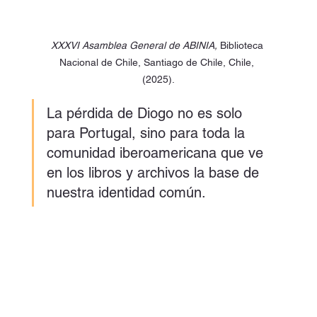
XXXVI Asamblea General de ABINIA, 
Biblioteca 
Nacional de Chile, Santiago de Chile, Chile, 
(2025).
La pérdida de Diogo no es solo 
para Portugal, sino para toda la 
comunidad iberoamericana que ve 
en los libros y archivos la base de 
nuestra identidad común.