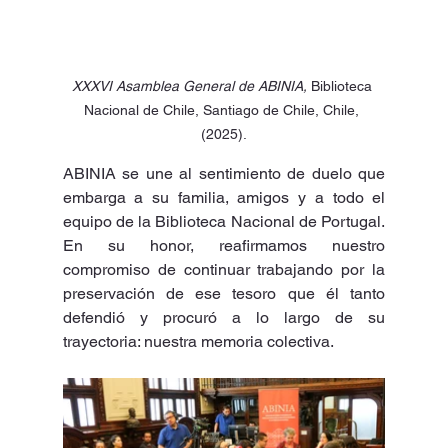
XXXVI Asamblea General de ABINIA, 
Biblioteca 
Nacional de Chile,
Santiago de Chile, Chile, 
(2025).
ABINIA se une al sentimiento de duelo que 
embarga a su familia, amigos y a todo el 
equipo de la Biblioteca Nacional de Portugal. 
En su honor, reafirmamos nuestro 
compromiso de continuar trabajando por la 
preservación de ese tesoro que él tanto 
defendió y procuró a lo largo de su 
trayectoria: nuestra memoria colectiva.