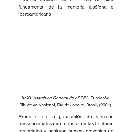
fundamental de la memoria lusófona e 
iberoamericana.
XXXV Asamblea General de ABINIA, 
Fundacão 
Biblioteca Nacional, Río de Janeiro, Brasil, (2024).
Promotor en la generación de vínculos 
transnacionales que repensaron las fronteras 
territoriales y gestaron nuevos proyectos de 