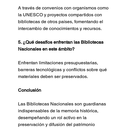
A través de convenios con organismos como 
la UNESCO y proyectos compartidos con 
bibliotecas de otros países, fomentando el 
intercambio de conocimientos y recursos.
5. ¿Qué desafíos enfrentan las Bibliotecas 
Nacionales en este ámbito?
Enfrentan limitaciones presupuestarias, 
barreras tecnológicas y conflictos sobre qué 
materiales deben ser preservados.
Conclusión
Las Bibliotecas Nacionales son guardianas 
indispensables de la memoria histórica, 
desempeñando un rol activo en la 
preservación y difusión del patrimonio 