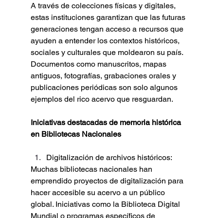
A través de colecciones físicas y digitales, 
estas instituciones garantizan que las futuras 
generaciones tengan acceso a recursos que 
ayuden a entender los contextos históricos, 
sociales y culturales que moldearon su país. 
Documentos como manuscritos, mapas 
antiguos, fotografías, grabaciones orales y 
publicaciones periódicas son solo algunos 
ejemplos del rico acervo que resguardan.
Iniciativas destacadas de memoria histórica 
en Bibliotecas Nacionales
Digitalización de archivos históricos:
Muchas bibliotecas nacionales han 
emprendido proyectos de digitalización para 
hacer accesible su acervo a un público 
global. Iniciativas como la Biblioteca Digital 
Mundial o programas específicos de 