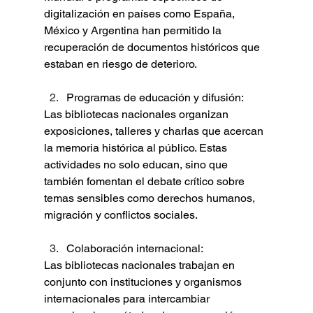
digitalización en países como España, 
México y Argentina han permitido la 
recuperación de documentos históricos que 
estaban en riesgo de deterioro.
Programas de educación y difusión:
Las bibliotecas nacionales organizan 
exposiciones, talleres y charlas que acercan 
la memoria histórica al público. Estas 
actividades no solo educan, sino que 
también fomentan el debate crítico sobre 
temas sensibles como derechos humanos, 
migración y conflictos sociales.
Colaboración internacional:
Las bibliotecas nacionales trabajan en 
conjunto con instituciones y organismos 
internacionales para intercambiar 