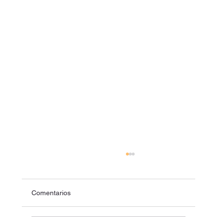
Comentarios