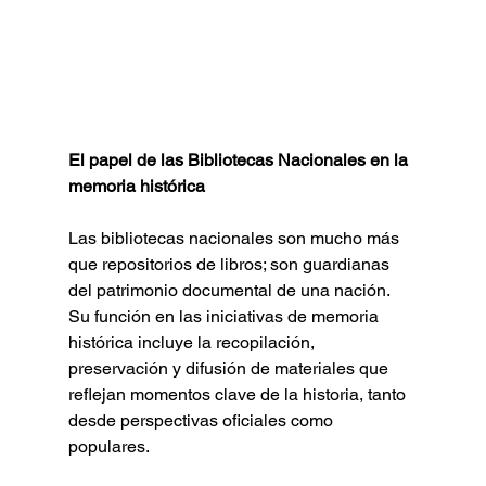
El papel de las Bibliotecas Nacionales en la 
memoria histórica
Las bibliotecas nacionales son mucho más 
que repositorios de libros; son guardianas 
del patrimonio documental de una nación. 
Su función en las iniciativas de memoria 
histórica incluye la recopilación, 
preservación y difusión de materiales que 
reflejan momentos clave de la historia, tanto 
desde perspectivas oficiales como 
populares.