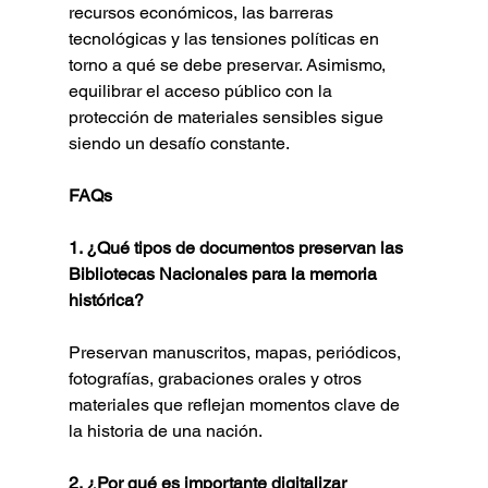
recursos económicos, las barreras 
tecnológicas y las tensiones políticas en 
torno a qué se debe preservar. Asimismo, 
equilibrar el acceso público con la 
protección de materiales sensibles sigue 
siendo un desafío constante.
FAQs
1. ¿Qué tipos de documentos preservan las 
Bibliotecas Nacionales para la memoria 
histórica?
Preservan manuscritos, mapas, periódicos, 
fotografías, grabaciones orales y otros 
materiales que reflejan momentos clave de 
la historia de una nación.
2. ¿Por qué es importante digitalizar 