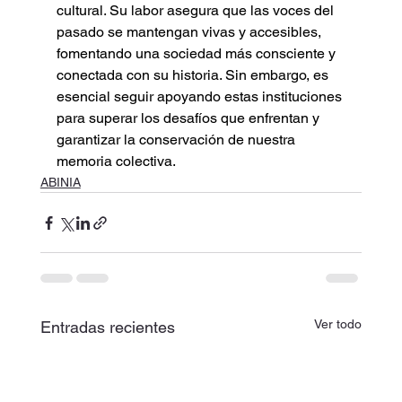
cultural. Su labor asegura que las voces del 
pasado se mantengan vivas y accesibles, 
fomentando una sociedad más consciente y 
conectada con su historia. Sin embargo, es 
esencial seguir apoyando estas instituciones 
para superar los desafíos que enfrentan y 
garantizar la conservación de nuestra 
memoria colectiva.
ABINIA
Ver todo
Entradas recientes