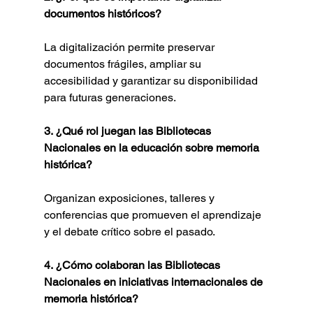
documentos históricos?
La digitalización permite preservar 
documentos frágiles, ampliar su 
accesibilidad y garantizar su disponibilidad 
para futuras generaciones.
3. ¿Qué rol juegan las Bibliotecas 
Nacionales en la educación sobre memoria 
histórica?
Organizan exposiciones, talleres y 
conferencias que promueven el aprendizaje 
y el debate crítico sobre el pasado.
4. ¿Cómo colaboran las Bibliotecas 
Nacionales en iniciativas internacionales de 
memoria histórica?