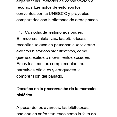
experiencias, métodos de conservación y 
recursos. Ejemplos de esto son los 
convenios con la UNESCO y proyectos 
compartidos con bibliotecas de otros países.
Custodia de testimonios orales:
En muchas iniciativas, las bibliotecas 
recopilan relatos de personas que vivieron 
eventos históricos significativos, como 
guerras, exilios o movimientos sociales. 
Estos testimonios complementan las 
narrativas oficiales y enriquecen la 
comprensión del pasado.
Desafíos en la preservación de la memoria 
histórica
A pesar de los avances, las bibliotecas 
nacionales enfrentan retos como la falta de 