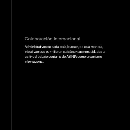
Colaboración Internacional
Administrativos de cada país, buscan, de esta manera,
iniciativas que permitieran satisfacer sus necesidades a
partir del trabajo conjunto de ABINIA como organismo
internacional.