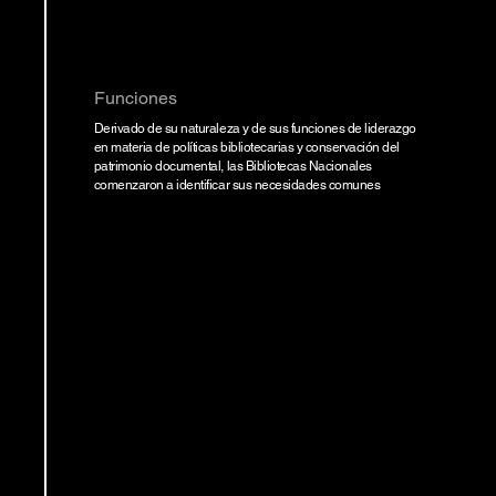
Funciones
Derivado de su naturaleza y de sus funciones de liderazgo
en materia de políticas bibliotecarias y conservación del
patrimonio documental, las Bibliotecas Nacionales
comenzaron a identificar sus necesidades comunes