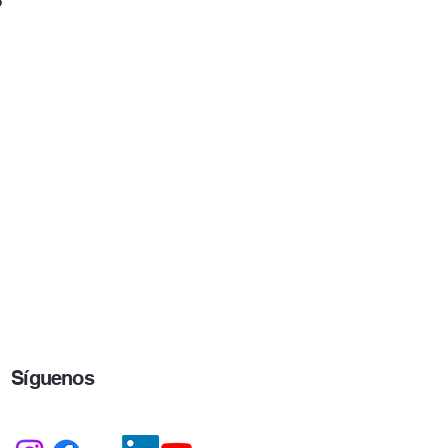
Síguenos